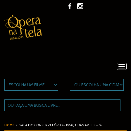
×
HOME
> SALA DO CONSERVATÓRIO – PRAÇA DAS ARTES – SP