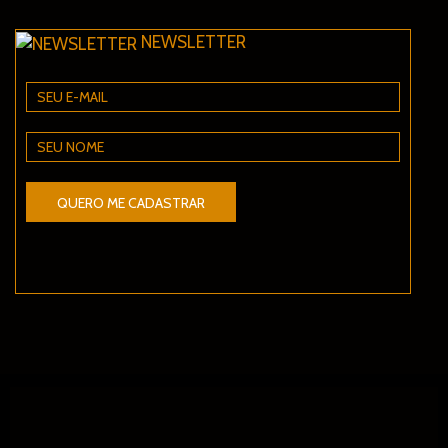
NEWSLETTER