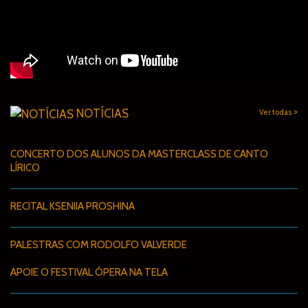
>
NOTÍCIAS
Ver todas
CONCERTO DOS ALUNOS DA MASTERCLASS DE CANTO
LÍRICO
RECITAL KSENIIA PROSHINA
PALESTRAS COM RODOLFO VALVERDE
APOIE O FESTIVAL ÓPERA NA TELA