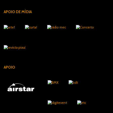
APOIO DE MÍDIA
APOIO