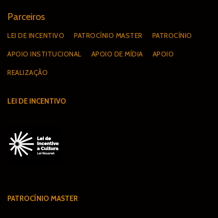
Parceiros
LEI DE INCENTIVO
PATROCÍNIO MASTER
PATROCÍNIO
APOIO INSTITUCIONAL
APOIO DE MÍDIA
APOIO
REALIZAÇÃO
LEI DE INCENTIVO
PATROCÍNIO MASTER