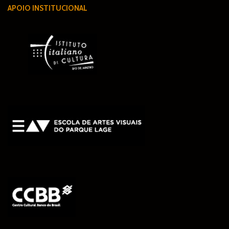
APOIO INSTITUCIONAL