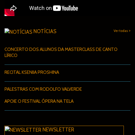
>
NOTÍCIAS
Ver todas
CONCERTO DOS ALUNOS DA MASTERCLASS DE CANTO
LÍRICO
RECITAL KSENIIA PROSHINA
PALESTRAS COM RODOLFO VALVERDE
APOIE O FESTIVAL ÓPERA NA TELA
NEWSLETTER