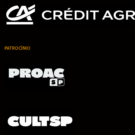
PATROCÍNIO