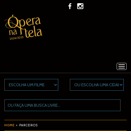
HOME
> PARCEIROS