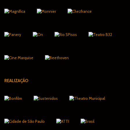
REALIZAÇÃO