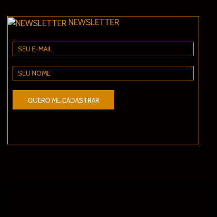
NEWSLETTER