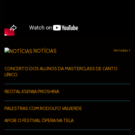
>
NOTÍCIAS
Ver todas
CONCERTO DOS ALUNOS DA MASTERCLASS DE CANTO
LÍRICO
RECITAL KSENIIA PROSHINA
PALESTRAS COM RODOLFO VALVERDE
APOIE O FESTIVAL ÓPERA NA TELA