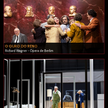
O OURO DO RENO
Richard Wagner - Ópera de Berlim