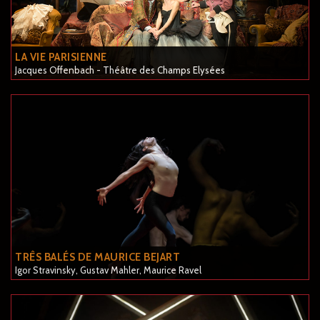
LA VIE PARISIENNE
Jacques Offenbach - Théâtre des Champs Elysées
TRÊS BALÉS DE MAURICE BEJART
Igor Stravinsky, Gustav Mahler, Maurice Ravel