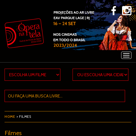
×
HOME
> FILMES
Filmes