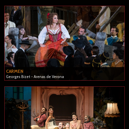
CARMEN
Georges Bizet - Arenas de Verona