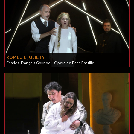
ROMEU E JULIETA
Charles-François Gounod - Ópera de Paris Bastille