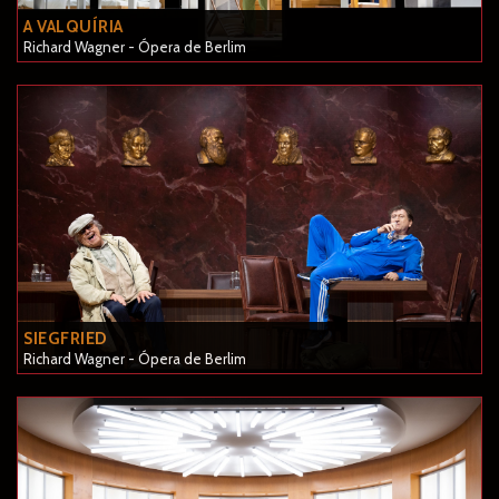
A VALQUÍRIA
Richard Wagner - Ópera de Berlim
SIEGFRIED
Richard Wagner - Ópera de Berlim