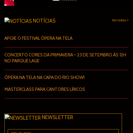
>
NOTÍCIAS
Ver todas
APOIE O FESTIVAL ÓPERA NA TELA
CONCERTO CORES DA PRIMAVERA – 23 DE SETEMBRO ÀS 12H
NO PARQUE LAGE
ÓPERA NA TELA NA CAPA DO RIO SHOW!
MASTERCLASS PARA CANTORES LÍRICOS
NEWSLETTER