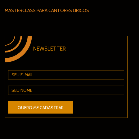
MASTERCLASS PARA CANTORES LÍRICOS
NEWSLETTER