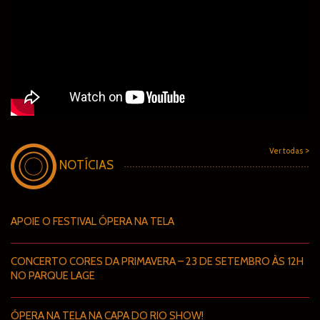
>
Ver todas
NOTÍCIAS
APOIE O FESTIVAL ÓPERA NA TELA
CONCERTO CORES DA PRIMAVERA – 23 DE SETEMBRO ÀS 12H
NO PARQUE LAGE
ÓPERA NA TELA NA CAPA DO RIO SHOW!