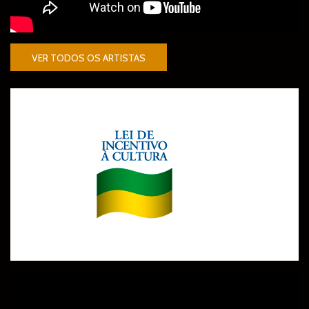
VER TODOS OS ARTISTAS